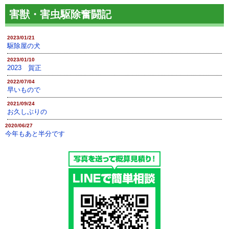
害獣・害虫駆除奮闘記
2023/01/21
駆除屋の犬
2023/01/10
2023 賀正
2022/07/04
早いもので
2021/09/24
お久しぶりの
2020/06/27
今年もあと半分です