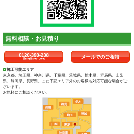
無料相談・お見積り
0120-390-238
メールでのご相談
受付時間8:00～20:00
施工可能エリア
東京都、埼玉県、神奈川県、千葉県、茨城県、栃木県、群馬県、山梨
県、静岡県、長野県。また下記エリア外のお客様も対応可能な場合がご
ざいます。
お気軽にご相談ください。