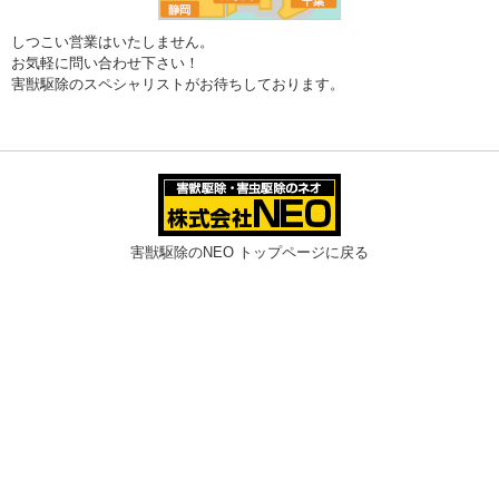
しつこい営業はいたしません。
お気軽に問い合わせ下さい！
害獣駆除のスペシャリストがお待ちしております。
害獣駆除のNEO トップページに戻る