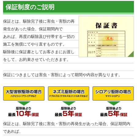
保証制度のご説明
保証とは、駆除完了後に害虫・害獣の再
発生があった場合、保証期間内で
あれば、再度の駆除及び付帯する一切の
施工を無償にてやり直すものです。
駆除後に保証書としてお客さまにお渡し
をして、お約束させていただきます。
保証につきましては害虫・害獣によって期間や内容が異なります。
保証とは、駆除完了後に害虫・害獣の再発生があった場合、保証期間内
であれば、