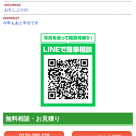
2021/09/24
お久しぶりの
2020/06/27
今年もあと半分です
無料相談・お見積り
0120-390-238