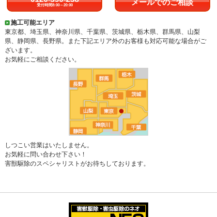
メールでのご相談
受付時間8:00～20:00
施工可能エリア
東京都、埼玉県、神奈川県、千葉県、茨城県、栃木県、群馬県、山梨
県、静岡県、長野県。また下記エリア外のお客様も対応可能な場合がご
ざいます。
お気軽にご相談ください。
しつこい営業はいたしません。
お気軽に問い合わせ下さい！
害獣駆除のスペシャリストがお待ちしております。