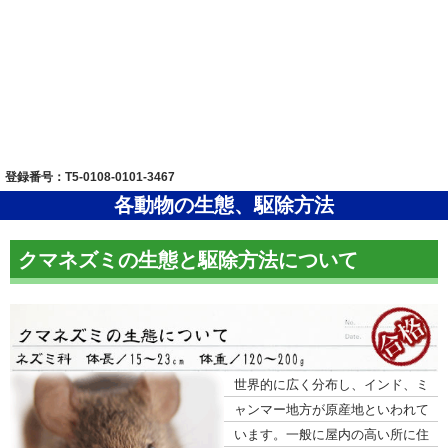
登録番号：T5-0108-0101-3467
各動物の生態、駆除方法
クマネズミの生態と駆除方法について
世界的に広く分布し、インド、ミ
ャンマー地方が原産地といわれて
います。一般に屋内の高い所に住