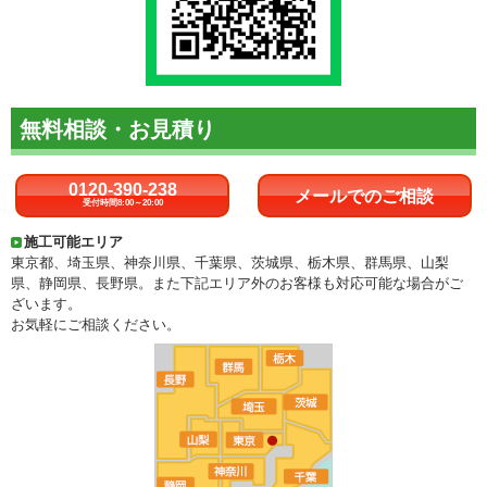
無料相談・お見積り
0120-390-238
メールでのご相談
受付時間8:00～20:00
施工可能エリア
東京都、埼玉県、神奈川県、千葉県、茨城県、栃木県、群馬県、山梨
県、静岡県、長野県。また下記エリア外のお客様も対応可能な場合がご
ざいます。
お気軽にご相談ください。