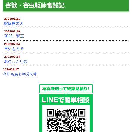
害獣・害虫駆除奮闘記
2023/01/21
駆除屋の犬
2023/01/10
2023 賀正
2022/07/04
早いもので
2021/09/24
お久しぶりの
2020/06/27
今年もあと半分です