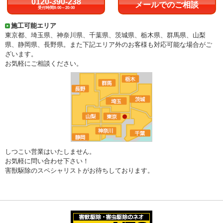
0120-390-238
メールでのご相談
受付時間8:00～20:00
施工可能エリア
東京都、埼玉県、神奈川県、千葉県、茨城県、栃木県、群馬県、山梨
県、静岡県、長野県。また下記エリア外のお客様も対応可能な場合がご
ざいます。
お気軽にご相談ください。
しつこい営業はいたしません。
お気軽に問い合わせ下さい！
害獣駆除のスペシャリストがお待ちしております。