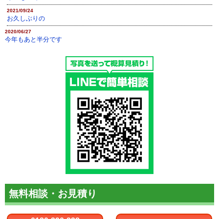
2021/09/24
お久しぶりの
2020/06/27
今年もあと半分です
無料相談・お見積り