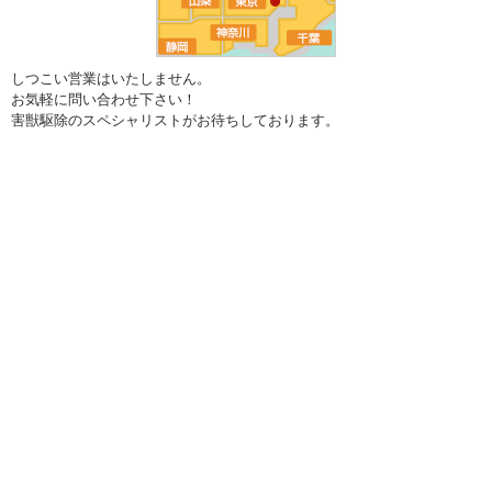
しつこい営業はいたしません。
お気軽に問い合わせ下さい！
害獣駆除のスペシャリストがお待ちしております。
害獣駆除のNEO トップページに戻る