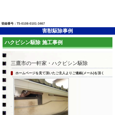
登録番号：T5-0108-0101-3467
害獣駆除事例
ハクビシン駆除 施工事例
三鷹市の一軒家・ハクビシン駆除
ホームページを見て頂いたご主人よりご連絡(メール)を頂く