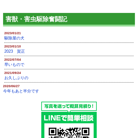
害獣・害虫駆除奮闘記
2023/01/21
駆除屋の犬
2023/01/10
2023 賀正
2022/07/04
早いもので
2021/09/24
お久しぶりの
2020/06/27
今年もあと半分です